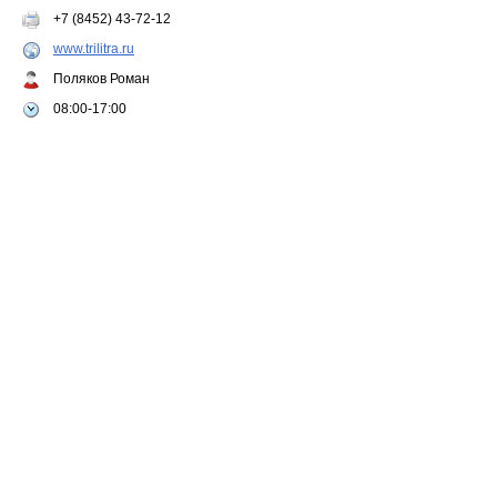
+7 (8452) 43-72-12
www.trilitra.ru
Поляков Роман
08:00-17:00