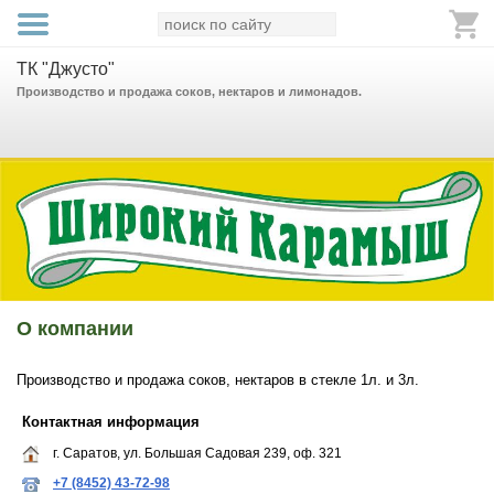
ТК "Джусто"
Производство и продажа соков, нектаров и лимонадов.
О компании
Производство и продажа соков, нектаров в стекле 1л. и 3л.
Контактная информация
г. Саратов, ул. Большая Садовая 239, оф. 321
+7 (8452) 43-72-98